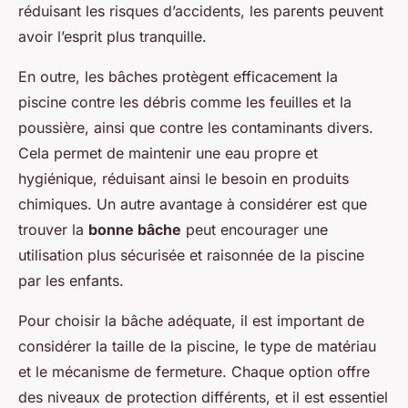
réduisant les risques d’accidents, les parents peuvent
avoir l’esprit plus tranquille.
En outre, les bâches protègent efficacement la
piscine contre les débris comme les feuilles et la
poussière, ainsi que contre les contaminants divers.
Cela permet de maintenir une eau propre et
hygiénique, réduisant ainsi le besoin en produits
chimiques. Un autre avantage à considérer est que
trouver la
bonne bâche
peut encourager une
utilisation plus sécurisée et raisonnée de la piscine
par les enfants.
Pour choisir la bâche adéquate, il est important de
considérer la taille de la piscine, le type de matériau
et le mécanisme de fermeture. Chaque option offre
des niveaux de protection différents, et il est essentiel