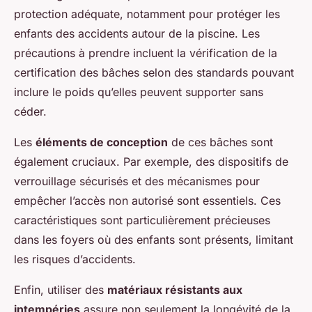
protection adéquate, notamment pour protéger les
enfants des accidents autour de la piscine. Les
précautions à prendre incluent la vérification de la
certification des bâches selon des standards pouvant
inclure le poids qu’elles peuvent supporter sans
céder.
Les
éléments de conception
de ces bâches sont
également cruciaux. Par exemple, des dispositifs de
verrouillage sécurisés et des mécanismes pour
empêcher l’accès non autorisé sont essentiels. Ces
caractéristiques sont particulièrement précieuses
dans les foyers où des enfants sont présents, limitant
les risques d’accidents.
Enfin, utiliser des
matériaux résistants aux
intempéries
assure non seulement la longévité de la