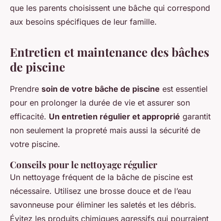
que les parents choisissent une bâche qui correspond
aux besoins spécifiques de leur famille.
Entretien et maintenance des bâches
de piscine
Prendre
soin de votre bâche de piscine
est essentiel
pour en prolonger la durée de vie et assurer son
efficacité.
Un entretien régulier et approprié
garantit
non seulement la propreté mais aussi la sécurité de
votre piscine.
Conseils pour le nettoyage régulier
Un nettoyage fréquent de la bâche de piscine est
nécessaire. Utilisez une brosse douce et de l’eau
savonneuse pour éliminer les saletés et les débris.
Évitez les produits chimiques agressifs qui pourraient