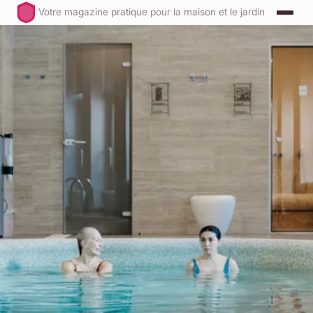
Votre magazine pratique pour la maison et le jardin