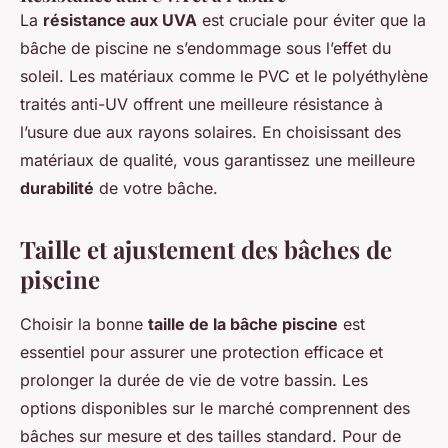
La
résistance aux UVA
est cruciale pour éviter que la
bâche de piscine ne s’endommage sous l’effet du
soleil. Les matériaux comme le PVC et le polyéthylène
traités anti-UV offrent une meilleure résistance à
l’usure due aux rayons solaires. En choisissant des
matériaux de qualité, vous garantissez une meilleure
durabilité
de votre bâche.
Taille et ajustement des bâches de
piscine
Choisir la bonne
taille de la bâche piscine
est
essentiel pour assurer une protection efficace et
prolonger la durée de vie de votre bassin. Les
options disponibles sur le marché comprennent des
bâches sur mesure et des tailles standard. Pour de