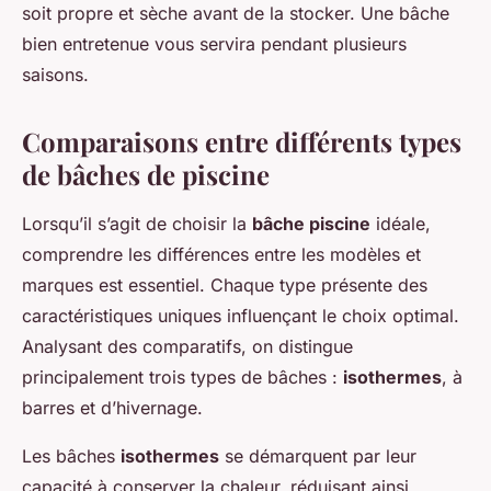
soit propre et sèche avant de la stocker. Une bâche
bien entretenue vous servira pendant plusieurs
saisons.
Comparaisons entre différents types
de bâches de piscine
Lorsqu’il s’agit de choisir la
bâche piscine
idéale,
comprendre les différences entre les modèles et
marques est essentiel. Chaque type présente des
caractéristiques uniques influençant le choix optimal.
Analysant des comparatifs, on distingue
principalement trois types de bâches :
isothermes
, à
barres et d’hivernage.
Les bâches
isothermes
se démarquent par leur
capacité à conserver la chaleur, réduisant ainsi