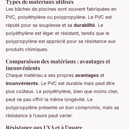
Types de matériaux utilisés
Les bâches de piscines sont souvent fabriquées en
PVC, polyéthylène ou polypropylène. Le PVC est
réputé pour sa souplesse et sa
durabilité
. Le
polyéthylène est léger et résistant, tandis que le
polypropylène est apprécié pour sa résistance aux
produits chimiques.
Comparaison des matériaux : avantages et
inconvénients
Chaque matériau a ses propres
avantages
et
inconvénients
. Le PVC est durable mais peut être
plus coûteux. Le polyéthylène, bien que moins cher,
peut ne pas offrir la même longévité. Le
polypropylène présente un bon compromis, mais sa
résistance à l’usure peut varier.
Résistance aux UVA et à l’usure