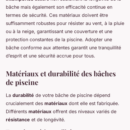
bâche mais également son efficacité continue en
termes de sécurité. Ces matériaux doivent être
suffisamment robustes pour résister au vent, à la pluie
ou à la neige, garantissant une couverture et une
protection constantes de la piscine. Adopter une
bâche conforme aux attentes garantit une tranquillité
d’esprit et une sécurité accrue pour tous.
Matériaux et durabilité des bâches
de piscine
La
durabilité
de votre bâche de piscine dépend
crucialement des
matériaux
dont elle est fabriquée.
Différents
matériaux
offrent des niveaux variés de
résistance
et de longévité.