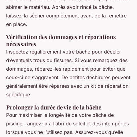
abîmer le matériau. Après avoir rincé la bâche,
laissez-la sécher complètement avant de la remettre
en place.
Vérification des dommages et réparations
nécessaires
Inspectez régulièrement votre bâche pour déceler
d’éventuels trous ou fissures. Si vous remarquez des
dommages, réparez-les rapidement pour éviter que
ceux-ci ne s’aggravent. De petites déchirures peuvent
généralement être réparées avec un kit de réparation
spécifique.
Prolonger la durée de vie de la bâche
Pour maximiser la longévité de votre bâche de
piscine, rangez-la à l’abri du soleil et des intempéries
lorsque vous ne l’utilisez pas. Assurez-vous qu’elle