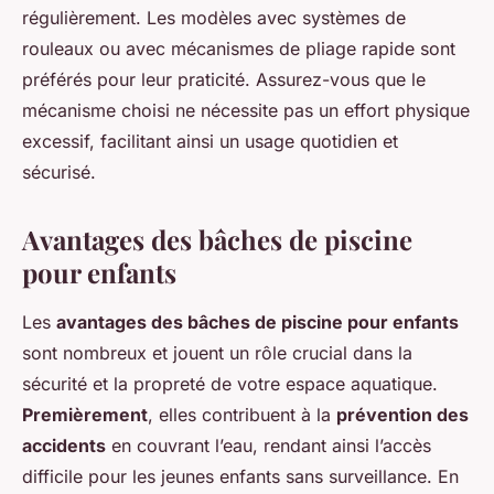
régulièrement. Les modèles avec systèmes de
rouleaux ou avec mécanismes de pliage rapide sont
préférés pour leur praticité. Assurez-vous que le
mécanisme choisi ne nécessite pas un effort physique
excessif, facilitant ainsi un usage quotidien et
sécurisé.
Avantages des bâches de piscine
pour enfants
Les
avantages des bâches de piscine pour enfants
sont nombreux et jouent un rôle crucial dans la
sécurité et la propreté de votre espace aquatique.
Premièrement
, elles contribuent à la
prévention des
accidents
en couvrant l’eau, rendant ainsi l’accès
difficile pour les jeunes enfants sans surveillance. En