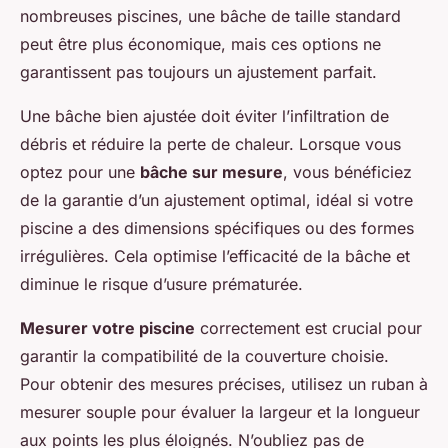
nombreuses piscines, une bâche de taille standard
peut être plus économique, mais ces options ne
garantissent pas toujours un ajustement parfait.
Une bâche bien ajustée doit éviter l’infiltration de
débris et réduire la perte de chaleur. Lorsque vous
optez pour une
bâche sur mesure
, vous bénéficiez
de la garantie d’un ajustement optimal, idéal si votre
piscine a des dimensions spécifiques ou des formes
irrégulières. Cela optimise l’efficacité de la bâche et
diminue le risque d’usure prématurée.
Mesurer votre piscine
correctement est crucial pour
garantir la compatibilité de la couverture choisie.
Pour obtenir des mesures précises, utilisez un ruban à
mesurer souple pour évaluer la largeur et la longueur
aux points les plus éloignés. N’oubliez pas de