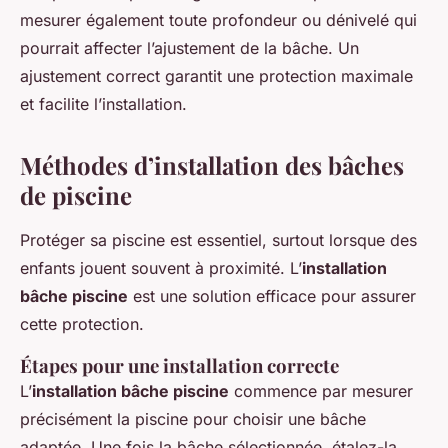
mesurer également toute profondeur ou dénivelé qui
pourrait affecter l’ajustement de la bâche. Un
ajustement correct garantit une protection maximale
et facilite l’installation.
Méthodes d’installation des bâches
de piscine
Protéger sa piscine est essentiel, surtout lorsque des
enfants jouent souvent à proximité. L’
installation
bâche piscine
est une solution efficace pour assurer
cette protection.
Étapes pour une installation correcte
L’
installation bâche piscine
commence par mesurer
précisément la piscine pour choisir une bâche
adaptée. Une fois la bâche sélectionnée, étalez-la