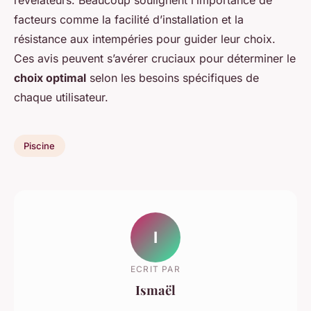
révélateurs. Beaucoup soulignent l’importance de
facteurs comme la facilité d’installation et la
résistance aux intempéries pour guider leur choix.
Ces avis peuvent s’avérer cruciaux pour déterminer le
choix optimal
selon les besoins spécifiques de
chaque utilisateur.
Piscine
I
ECRIT PAR
Ismaël