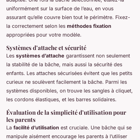
uniformément sur la surface de l’eau, en vous
assurant qu’elle couvre bien tout le périmètre. Fixez-
la correctement selon les
méthodes fixation
appropriées pour votre modèle.
Systèmes d’attache et sécurité
Les
systèmes d’attache
garantissent non seulement
la stabilité de la bâche, mais aussi la sécurité des
enfants. Les attaches sécurisées évitent que les petits
curieux ne soulèvent facilement la bâche. Parmi les
systèmes disponibles, on trouve les sangles à cliquet,
les cordons élastiques, et les barres solidaires.
Évaluation de la simplicité d’utilisation pour
les parents
La
facilité d’utilisation
est cruciale. Une bâche qui se
manipule aisément encourage les parents à l’utiliser