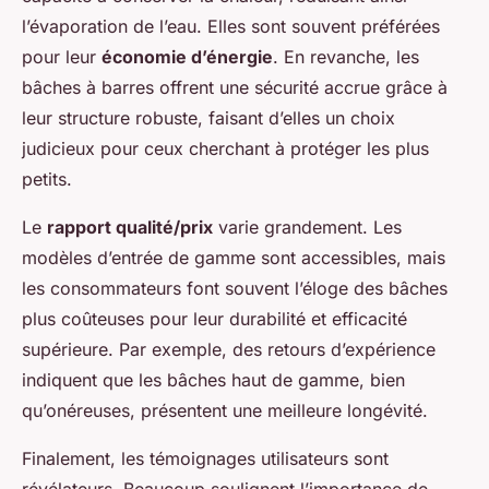
l’évaporation de l’eau. Elles sont souvent préférées
pour leur
économie d’énergie
. En revanche, les
bâches à barres offrent une sécurité accrue grâce à
leur structure robuste, faisant d’elles un choix
judicieux pour ceux cherchant à protéger les plus
petits.
Le
rapport qualité/prix
varie grandement. Les
modèles d’entrée de gamme sont accessibles, mais
les consommateurs font souvent l’éloge des bâches
plus coûteuses pour leur durabilité et efficacité
supérieure. Par exemple, des retours d’expérience
indiquent que les bâches haut de gamme, bien
qu’onéreuses, présentent une meilleure longévité.
Finalement, les témoignages utilisateurs sont