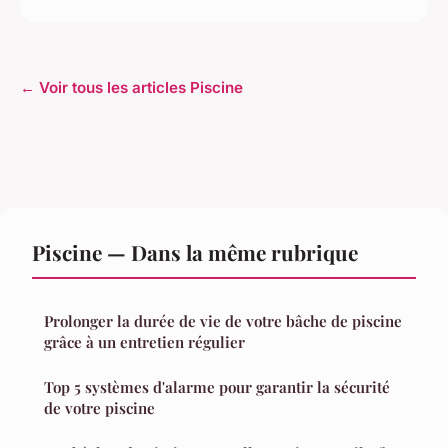
← Voir tous les articles Piscine
Piscine — Dans la même rubrique
Prolonger la durée de vie de votre bâche de piscine
grâce à un entretien régulier
Top 5 systèmes d'alarme pour garantir la sécurité
de votre piscine