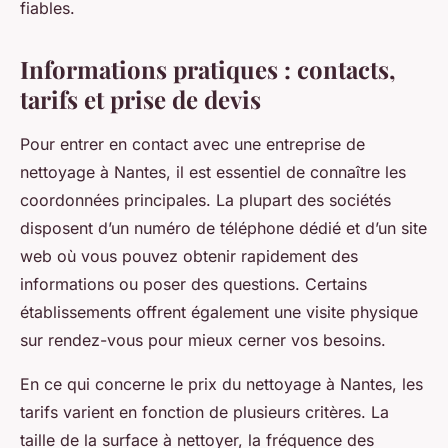
fiables.
Informations pratiques : contacts,
tarifs et prise de devis
Pour entrer en contact avec une entreprise de
nettoyage à Nantes, il est essentiel de connaître les
coordonnées principales. La plupart des sociétés
disposent d’un numéro de téléphone dédié et d’un site
web où vous pouvez obtenir rapidement des
informations ou poser des questions. Certains
établissements offrent également une visite physique
sur rendez-vous pour mieux cerner vos besoins.
En ce qui concerne le prix du nettoyage à Nantes, les
tarifs varient en fonction de plusieurs critères. La
taille de la surface à nettoyer, la fréquence des