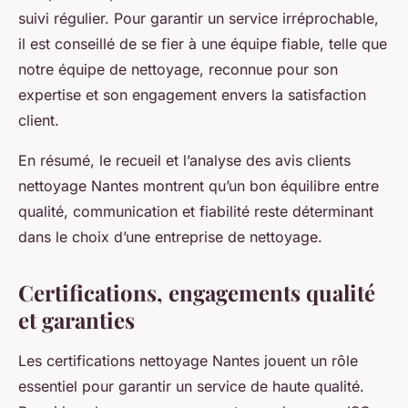
suivi régulier. Pour garantir un service irréprochable,
il est conseillé de se fier à une équipe fiable, telle que
notre équipe de nettoyage
, reconnue pour son
expertise et son engagement envers la satisfaction
client.
En résumé, le recueil et l’analyse des avis clients
nettoyage Nantes montrent qu’un bon équilibre entre
qualité, communication et fiabilité reste déterminant
dans le choix d’une entreprise de nettoyage.
Certifications, engagements qualité
et garanties
Les certifications nettoyage Nantes jouent un rôle
essentiel pour garantir un service de haute qualité.