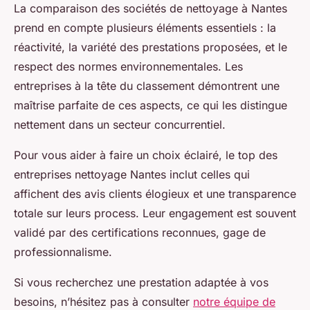
La comparaison des sociétés de nettoyage à Nantes
prend en compte plusieurs éléments essentiels : la
réactivité, la variété des prestations proposées, et le
respect des normes environnementales. Les
entreprises à la tête du classement démontrent une
maîtrise parfaite de ces aspects, ce qui les distingue
nettement dans un secteur concurrentiel.
Pour vous aider à faire un choix éclairé, le top des
entreprises nettoyage Nantes inclut celles qui
affichent des avis clients élogieux et une transparence
totale sur leurs process. Leur engagement est souvent
validé par des certifications reconnues, gage de
professionnalisme.
Si vous recherchez une prestation adaptée à vos
besoins, n’hésitez pas à consulter
notre équipe de