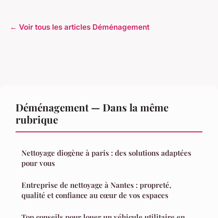
← Voir tous les articles Déménagement
Déménagement — Dans la même
rubrique
Nettoyage diogène à paris : des solutions adaptées
pour vous
Entreprise de nettoyage à Nantes : propreté,
qualité et confiance au cœur de vos espaces
Top conseils pour louer un véhicule utilitaire en