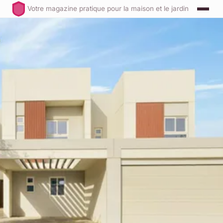
Votre magazine pratique pour la maison et le jardin