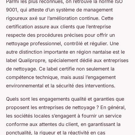
Parmi les plus reconnues, on retrouve la norme ISO
9001, qui atteste d’un système de management
rigoureux axé sur l’amélioration continue. Cette
certification assure aux clients que l’entreprise
respecte des procédures précises pour offrir un
nettoyage professionnel, contrôlé et régulier. Une
autre distinction importante en région nantaise est le
label Qualipropre, spécialement dédié aux entreprises
de nettoyage. Ce label certifie non seulement la
compétence technique, mais aussi l’engagement
environnemental et la sécurité des interventions.
Quels sont les engagements qualité et garanties que
proposent les entreprises de nettoyage ? En général,
les sociétés locales s’engagent à fournir un service
conforme aux attentes du client, en garantissant la
ponctualité, la rigueur et la réactivité en cas