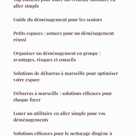
aller simple
Guide du déménagement pour les seniors
Petits espaces : astuces pour un déménagement
réussi
Organiser un déménagement en groupe :
avantages, risques et conseils
Solutions de débarras à marseille pour optimiser
votre espace
Débarras à marseille : solutions efficaces pour
chaque foyer
Louer un utilitaire en aller simple pour vos
déménagements
Solutions efficaces pour le nettoyage diogène à