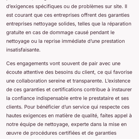
d’exigences spécifiques ou de problèmes sur site. Il
est courant que ces entreprises offrent des garanties
entreprises nettoyage solides, telles que la réparation
gratuite en cas de dommage causé pendant le
nettoyage ou la reprise immédiate d’une prestation
insatisfaisante.
Ces engagements vont souvent de pair avec une
écoute attentive des besoins du client, ce qui favorise
une collaboration sereine et transparente. L’existence
de ces garanties et certifications contribue à instaurer
la confiance indispensable entre le prestataire et ses
clients. Pour bénéficier d’un service qui respecte ces
hautes exigences en matière de qualité, faites appel à
notre équipe de nettoyage, experte dans la mise en
œuvre de procédures certifiées et de garanties