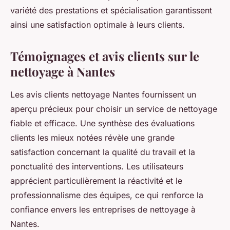
variété des prestations et spécialisation garantissent
ainsi une satisfaction optimale à leurs clients.
Témoignages et avis clients sur le
nettoyage à Nantes
Les avis clients nettoyage Nantes fournissent un
aperçu précieux pour choisir un service de nettoyage
fiable et efficace. Une synthèse des évaluations
clients les mieux notées révèle une grande
satisfaction concernant la qualité du travail et la
ponctualité des interventions. Les utilisateurs
apprécient particulièrement la réactivité et le
professionnalisme des équipes, ce qui renforce la
confiance envers les entreprises de nettoyage à
Nantes.