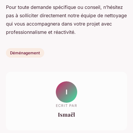
Pour toute demande spécifique ou conseil, n’hésitez
pas à solliciter directement notre équipe de nettoyage
qui vous accompagnera dans votre projet avec
professionnalisme et réactivité.
Déménagement
I
ECRIT PAR
Ismaël