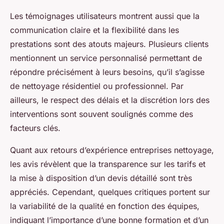
Les témoignages utilisateurs montrent aussi que la
communication claire et la flexibilité dans les
prestations sont des atouts majeurs. Plusieurs clients
mentionnent un service personnalisé permettant de
répondre précisément à leurs besoins, qu’il s’agisse
de nettoyage résidentiel ou professionnel. Par
ailleurs, le respect des délais et la discrétion lors des
interventions sont souvent soulignés comme des
facteurs clés.
Quant aux retours d’expérience entreprises nettoyage,
les avis révèlent que la transparence sur les tarifs et
la mise à disposition d’un devis détaillé sont très
appréciés. Cependant, quelques critiques portent sur
la variabilité de la qualité en fonction des équipes,
indiquant l’importance d’une bonne formation et d’un