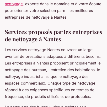
nettoyage
, experte dans le domaine et à votre écoute
pour orienter votre sélection parmi les meilleures
entreprises de nettoyage à Nantes.
Services proposés par les entreprises
de nettoyage à Nantes
Les services nettoyage Nantes couvrent un large
éventail de prestations adaptées à différents besoins.
Les entreprises à Nantes proposent principalement le
nettoyage des bureaux, l'entretien des habitations, le
nettoyage industriel ainsi que le nettoyage des
espaces commerciaux. Chaque type de nettoyage
répond à des exigences spécifiques en termes de
fréquence, de produits utilisés et de protocoles.