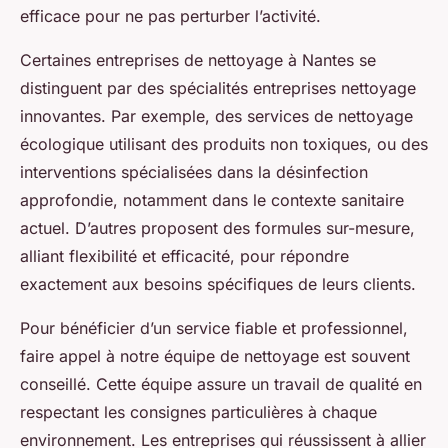
efficace pour ne pas perturber l’activité.
Certaines entreprises de nettoyage à Nantes se
distinguent par des spécialités entreprises nettoyage
innovantes. Par exemple, des services de nettoyage
écologique utilisant des produits non toxiques, ou des
interventions spécialisées dans la désinfection
approfondie, notamment dans le contexte sanitaire
actuel. D’autres proposent des formules sur-mesure,
alliant flexibilité et efficacité, pour répondre
exactement aux besoins spécifiques de leurs clients.
Pour bénéficier d’un service fiable et professionnel,
faire appel à notre équipe de nettoyage est souvent
conseillé. Cette équipe assure un travail de qualité en
respectant les consignes particulières à chaque
environnement. Les entreprises qui réussissent à allier