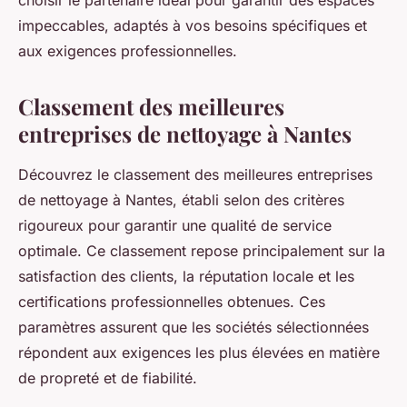
choisir le partenaire idéal pour garantir des espaces
impeccables, adaptés à vos besoins spécifiques et
aux exigences professionnelles.
Classement des meilleures
entreprises de nettoyage à Nantes
Découvrez le classement des meilleures entreprises
de nettoyage à Nantes, établi selon des critères
rigoureux pour garantir une qualité de service
optimale. Ce classement repose principalement sur la
satisfaction des clients, la réputation locale et les
certifications professionnelles obtenues. Ces
paramètres assurent que les sociétés sélectionnées
répondent aux exigences les plus élevées en matière
de propreté et de fiabilité.