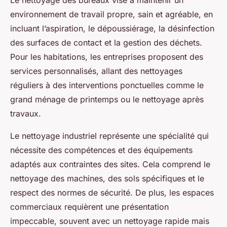
Le nettoyage des bureaux vise à maintenir un
environnement de travail propre, sain et agréable, en
incluant l’aspiration, le dépoussiérage, la désinfection
des surfaces de contact et la gestion des déchets.
Pour les habitations, les entreprises proposent des
services personnalisés, allant des nettoyages
réguliers à des interventions ponctuelles comme le
grand ménage de printemps ou le nettoyage après
travaux.
Le nettoyage industriel représente une spécialité qui
nécessite des compétences et des équipements
adaptés aux contraintes des sites. Cela comprend le
nettoyage des machines, des sols spécifiques et le
respect des normes de sécurité. De plus, les espaces
commerciaux requièrent une présentation
impeccable, souvent avec un nettoyage rapide mais