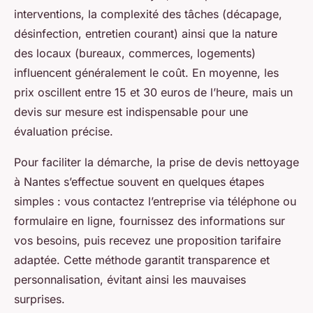
interventions, la complexité des tâches (décapage,
désinfection, entretien courant) ainsi que la nature
des locaux (bureaux, commerces, logements)
influencent généralement le coût. En moyenne, les
prix oscillent entre 15 et 30 euros de l’heure, mais un
devis sur mesure est indispensable pour une
évaluation précise.
Pour faciliter la démarche, la prise de devis nettoyage
à Nantes s’effectue souvent en quelques étapes
simples : vous contactez l’entreprise via téléphone ou
formulaire en ligne, fournissez des informations sur
vos besoins, puis recevez une proposition tarifaire
adaptée. Cette méthode garantit transparence et
personnalisation, évitant ainsi les mauvaises
surprises.