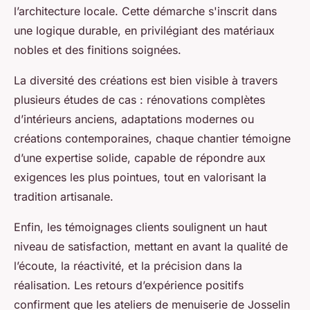
l’architecture locale. Cette démarche s'inscrit dans
une logique durable, en privilégiant des matériaux
nobles et des finitions soignées.
La diversité des créations est bien visible à travers
plusieurs études de cas : rénovations complètes
d’intérieurs anciens, adaptations modernes ou
créations contemporaines, chaque chantier témoigne
d’une expertise solide, capable de répondre aux
exigences les plus pointues, tout en valorisant la
tradition artisanale.
Enfin, les témoignages clients soulignent un haut
niveau de satisfaction, mettant en avant la qualité de
l’écoute, la réactivité, et la précision dans la
réalisation. Les retours d’expérience positifs
confirment que les ateliers de menuiserie de Josselin