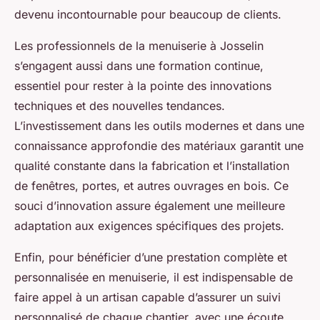
devenu incontournable pour beaucoup de clients.
Les professionnels de la menuiserie à Josselin
s’engagent aussi dans une formation continue,
essentiel pour rester à la pointe des innovations
techniques et des nouvelles tendances.
L’investissement dans les outils modernes et dans une
connaissance approfondie des matériaux garantit une
qualité constante dans la fabrication et l’installation
de fenêtres, portes, et autres ouvrages en bois. Ce
souci d’innovation assure également une meilleure
adaptation aux exigences spécifiques des projets.
Enfin, pour bénéficier d’une prestation complète et
personnalisée en menuiserie, il est indispensable de
faire appel à un artisan capable d’assurer un suivi
personnalisé de chaque chantier, avec une écoute