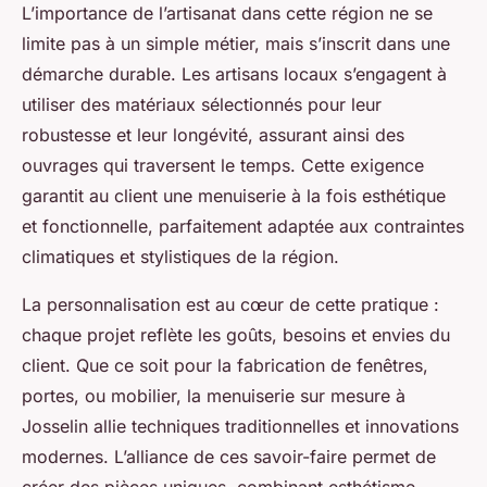
L’importance de l’artisanat dans cette région ne se
limite pas à un simple métier, mais s’inscrit dans une
démarche durable. Les artisans locaux s’engagent à
utiliser des matériaux sélectionnés pour leur
robustesse et leur longévité, assurant ainsi des
ouvrages qui traversent le temps. Cette exigence
garantit au client une menuiserie à la fois esthétique
et fonctionnelle, parfaitement adaptée aux contraintes
climatiques et stylistiques de la région.
La personnalisation est au cœur de cette pratique :
chaque projet reflète les goûts, besoins et envies du
client. Que ce soit pour la fabrication de fenêtres,
portes, ou mobilier, la menuiserie sur mesure à
Josselin allie techniques traditionnelles et innovations
modernes. L’alliance de ces savoir-faire permet de