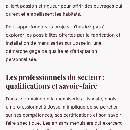
allient passion et rigueur pour offrir des ouvrages qui
durent et embellissent les habitats.
Pour approfondir vos projets, n’hésitez pas à
explorer les possibilités offertes par la fabrication et
installation de menuiseries sur Josselin, une
démarche gage de qualité et d’adaptation
personnalisée.
Les professionnels du secteur :
qualifications et savoir-faire
Dans le domaine de la menuiserie artisanale, choisir
un professionnel à Josselin implique de se pencher
sur ses compétences, ses certifications et son savoir-
faire spécifique. Les artisans menuisiers qui exercent