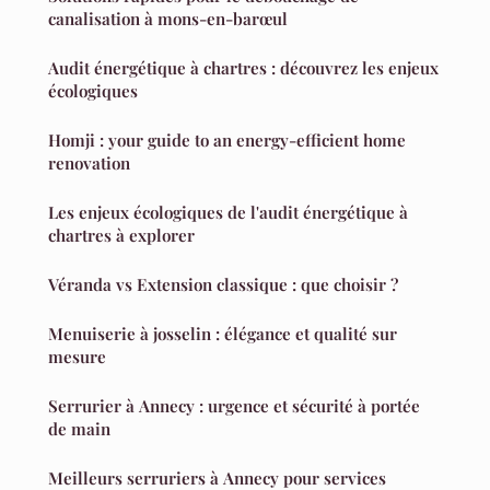
canalisation à mons-en-barœul
Audit énergétique à chartres : découvrez les enjeux
écologiques
Homji : your guide to an energy-efficient home
renovation
Les enjeux écologiques de l'audit énergétique à
chartres à explorer
Véranda vs Extension classique : que choisir ?
Menuiserie à josselin : élégance et qualité sur
mesure
Serrurier à Annecy : urgence et sécurité à portée
de main
Meilleurs serruriers à Annecy pour services