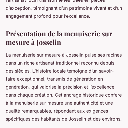
l’artisanat local transforme les idées en pièces
d’exception, témoignant d’un patrimoine vivant et d’un
engagement profond pour l’excellence.
Présentation de la menuiserie sur
mesure à Josselin
La menuiserie sur mesure à Josselin puise ses racines
dans un riche artisanat traditionnel reconnu depuis
des siècles. L’histoire locale témoigne d’un savoir-
faire exceptionnel, transmis de génération en
génération, qui valorise la précision et l’excellence
dans chaque création. Cet ancrage historique confère
à la menuiserie sur mesure une authenticité et une
qualité remarquables, répondant aux exigences
spécifiques des habitants de Josselin et des environs.