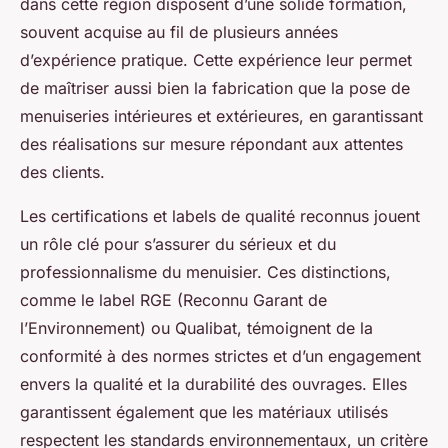
dans cette région disposent d’une solide formation,
souvent acquise au fil de plusieurs années
d’expérience pratique. Cette expérience leur permet
de maîtriser aussi bien la fabrication que la pose de
menuiseries intérieures et extérieures, en garantissant
des réalisations sur mesure répondant aux attentes
des clients.
Les certifications et labels de qualité reconnus jouent
un rôle clé pour s’assurer du sérieux et du
professionnalisme du menuisier. Ces distinctions,
comme le label RGE (Reconnu Garant de
l’Environnement) ou Qualibat, témoignent de la
conformité à des normes strictes et d’un engagement
envers la qualité et la durabilité des ouvrages. Elles
garantissent également que les matériaux utilisés
respectent les standards environnementaux, un critère