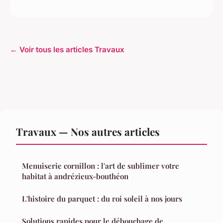
← Voir tous les articles Travaux
Travaux — Nos autres articles
Menuiserie cornillon : l'art de sublimer votre
habitat à andrézieux-bouthéon
L'histoire du parquet : du roi soleil à nos jours
Solutions rapides pour le débouchage de