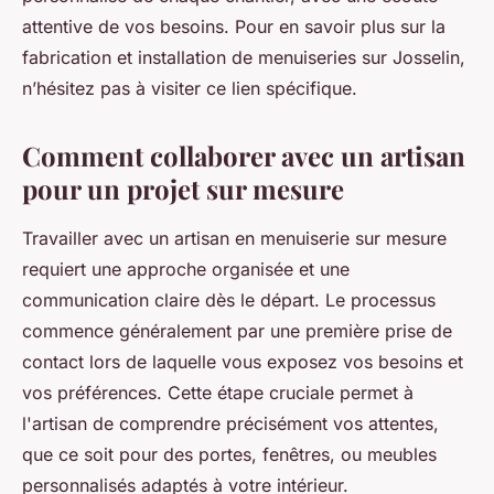
attentive de vos besoins. Pour en savoir plus sur la
fabrication et installation de menuiseries sur Josselin,
n’hésitez pas à visiter ce lien spécifique.
Comment collaborer avec un artisan
pour un projet sur mesure
Travailler avec un artisan en menuiserie sur mesure
requiert une approche organisée et une
communication claire dès le départ. Le processus
commence généralement par une première prise de
contact lors de laquelle vous exposez vos besoins et
vos préférences. Cette étape cruciale permet à
l'artisan de comprendre précisément vos attentes,
que ce soit pour des portes, fenêtres, ou meubles
personnalisés adaptés à votre intérieur.