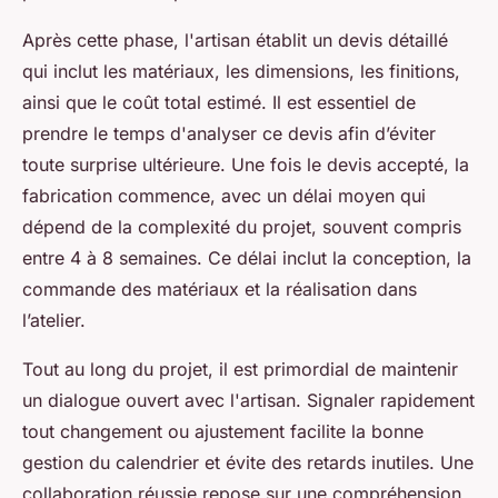
Après cette phase, l'artisan établit un devis détaillé
qui inclut les matériaux, les dimensions, les finitions,
ainsi que le coût total estimé. Il est essentiel de
prendre le temps d'analyser ce devis afin d’éviter
toute surprise ultérieure. Une fois le devis accepté, la
fabrication commence, avec un délai moyen qui
dépend de la complexité du projet, souvent compris
entre 4 à 8 semaines. Ce délai inclut la conception, la
commande des matériaux et la réalisation dans
l’atelier.
Tout au long du projet, il est primordial de maintenir
un dialogue ouvert avec l'artisan. Signaler rapidement
tout changement ou ajustement facilite la bonne
gestion du calendrier et évite des retards inutiles. Une
collaboration réussie repose sur une compréhension