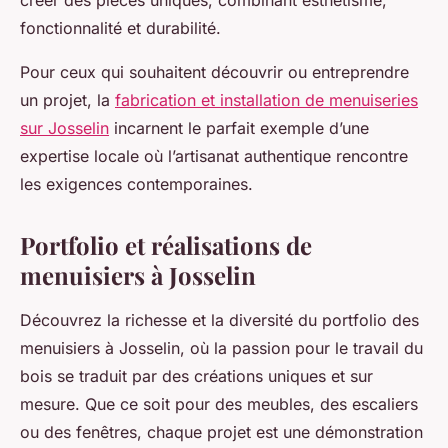
créer des pièces uniques, combinant esthétisme,
fonctionnalité et durabilité.
Pour ceux qui souhaitent découvrir ou entreprendre
un projet, la
fabrication et installation de menuiseries
sur Josselin
incarnent le parfait exemple d’une
expertise locale où l’artisanat authentique rencontre
les exigences contemporaines.
Portfolio et réalisations de
menuisiers à Josselin
Découvrez la richesse et la diversité du portfolio des
menuisiers à Josselin, où la passion pour le travail du
bois se traduit par des créations uniques et sur
mesure. Que ce soit pour des meubles, des escaliers
ou des fenêtres, chaque projet est une démonstration