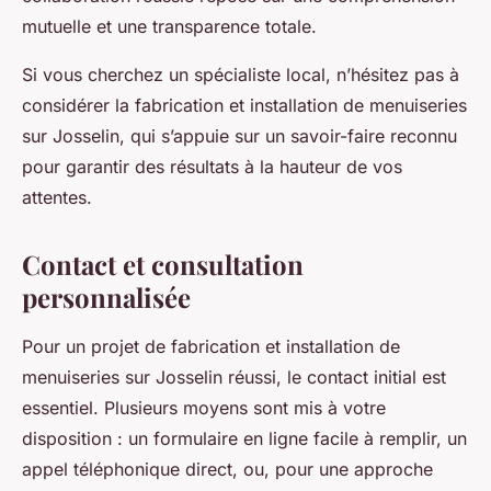
mutuelle et une transparence totale.
Si vous cherchez un spécialiste local, n’hésitez pas à
considérer la fabrication et installation de menuiseries
sur Josselin, qui s’appuie sur un savoir-faire reconnu
pour garantir des résultats à la hauteur de vos
attentes.
Contact et consultation
personnalisée
Pour un projet de fabrication et installation de
menuiseries sur Josselin réussi, le contact initial est
essentiel. Plusieurs moyens sont mis à votre
disposition : un formulaire en ligne facile à remplir, un
appel téléphonique direct, ou, pour une approche