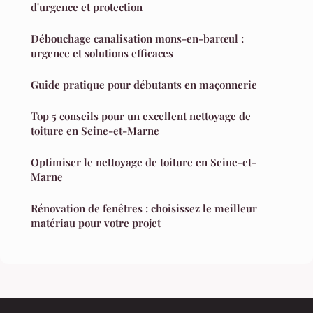
d'urgence et protection
Débouchage canalisation mons-en-barœul :
urgence et solutions efficaces
Guide pratique pour débutants en maçonnerie
Top 5 conseils pour un excellent nettoyage de
toiture en Seine-et-Marne
Optimiser le nettoyage de toiture en Seine-et-
Marne
Rénovation de fenêtres : choisissez le meilleur
matériau pour votre projet