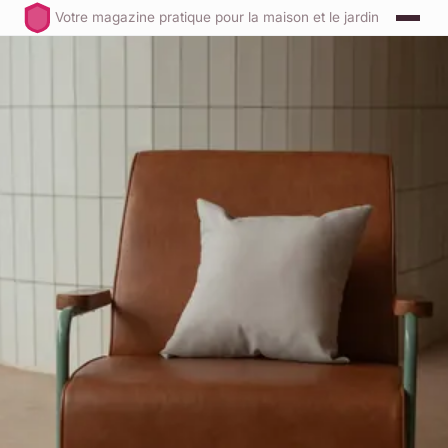
Votre magazine pratique pour la maison et le jardin