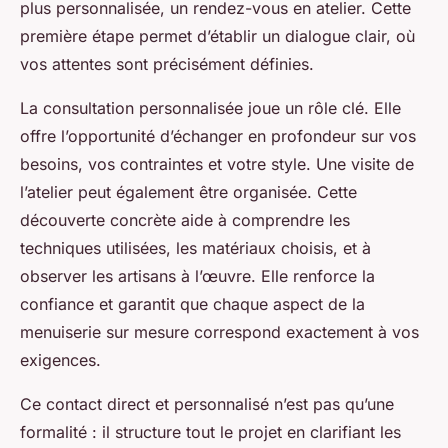
plus personnalisée, un rendez-vous en atelier. Cette
première étape permet d’établir un dialogue clair, où
vos attentes sont précisément définies.
La consultation personnalisée joue un rôle clé. Elle
offre l’opportunité d’échanger en profondeur sur vos
besoins, vos contraintes et votre style. Une visite de
l’atelier peut également être organisée. Cette
découverte concrète aide à comprendre les
techniques utilisées, les matériaux choisis, et à
observer les artisans à l’œuvre. Elle renforce la
confiance et garantit que chaque aspect de la
menuiserie sur mesure correspond exactement à vos
exigences.
Ce contact direct et personnalisé n’est pas qu’une
formalité : il structure tout le projet en clarifiant les