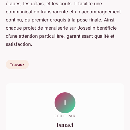
étapes, les délais, et les coûts. Il facilite une
communication transparente et un accompagnement
continu, du premier croquis à la pose finale. Ainsi,
chaque projet de menuiserie sur Josselin bénéficie
d’une attention particulière, garantissant qualité et
satisfaction.
Travaux
I
ECRIT PAR
Ismaël