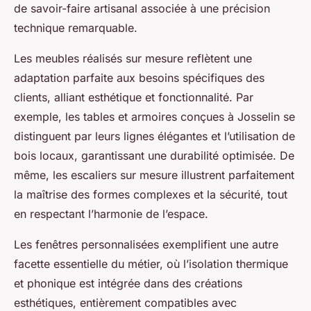
de savoir-faire artisanal associée à une précision
technique remarquable.
Les meubles réalisés sur mesure reflètent une
adaptation parfaite aux besoins spécifiques des
clients, alliant esthétique et fonctionnalité. Par
exemple, les tables et armoires conçues à Josselin se
distinguent par leurs lignes élégantes et l’utilisation de
bois locaux, garantissant une durabilité optimisée. De
même, les escaliers sur mesure illustrent parfaitement
la maîtrise des formes complexes et la sécurité, tout
en respectant l’harmonie de l’espace.
Les fenêtres personnalisées exemplifient une autre
facette essentielle du métier, où l’isolation thermique
et phonique est intégrée dans des créations
esthétiques, entièrement compatibles avec