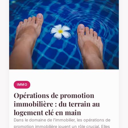
IMMO
Opérations de promotion
immobilière : du terrain au
logement clé en main
Dans le domaine de l'immobilier, les opérations de
promotion immobilière jouent un rôle crucial. Elles