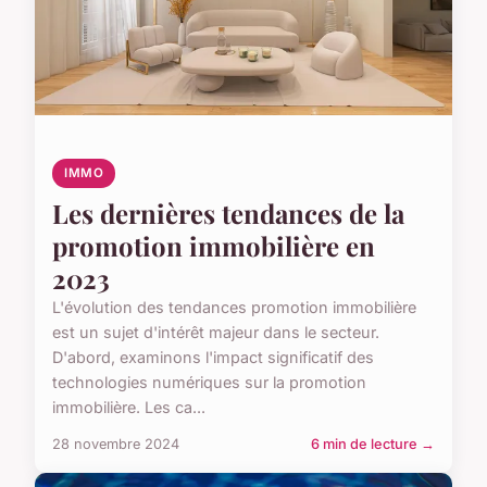
IMMO
Les dernières tendances de la
promotion immobilière en
2023
L'évolution des tendances promotion immobilière
est un sujet d'intérêt majeur dans le secteur.
D'abord, examinons l'impact significatif des
technologies numériques sur la promotion
immobilière. Les ca...
28 novembre 2024
6 min de lecture →