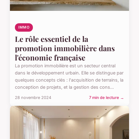
IMMO
Le rôle essentiel de la
promotion immobilière dans
l'économie française
La promotion immobilière est un secteur central
dans le développement urbain. Elle se distingue par
quelques concepts clés : l'acquisition de terrains, la
conception de projets, et la gestion des cons...
28 novembre 2024
7 min de lecture →