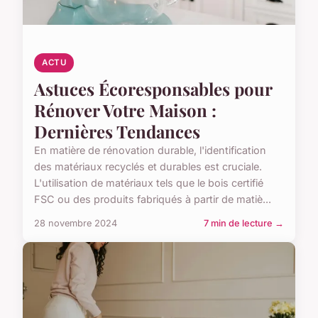
ACTU
Astuces Écoresponsables pour
Rénover Votre Maison :
Dernières Tendances
En matière de rénovation durable, l'identification
des matériaux recyclés et durables est cruciale.
L'utilisation de matériaux tels que le bois certifié
FSC ou des produits fabriqués à partir de matiè...
28 novembre 2024
7 min de lecture →