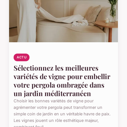
ACTU
Sélectionnez les meilleures
variétés de vigne pour embellir
votre pergola ombragée dans
un jardin méditerranéen
Choisir les bonnes variétés de vigne pour
agrémenter votre pergola peut transformer un
simple coin de jardin en un véritable havre de paix.
Les vignes jouent un rôle esthétique majeur,
combinant feuil...