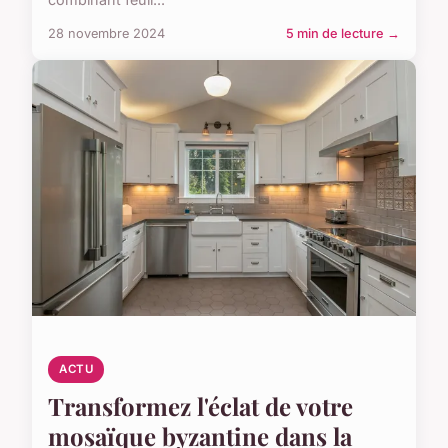
28 novembre 2024
5 min de lecture →
ACTU
Transformez l'éclat de votre
mosaïque byzantine dans la