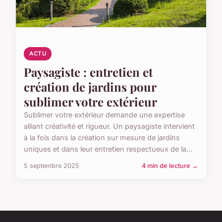
ACTU
Paysagiste : entretien et
création de jardins pour
sublimer votre extérieur
Sublimer votre extérieur demande une expertise
alliant créativité et rigueur. Un paysagiste intervient
à la fois dans la création sur mesure de jardins
uniques et dans leur entretien respectueux de la...
5 septembre 2025
4 min de lecture →