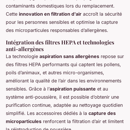
contaminants domestiques lors du remplacement.
Cette
innovation en filtration d'air
accroît la sécurité
pour les personnes sensibles et optimise la capture
des microparticules responsables d’allergènes.
Intégration des filtres HEPA et technologies
anti-allergènes
La technologie
aspiration sans allergènes
repose sur
des filtres HEPA performants qui captent les pollens,
poils d’animaux, et autres micro-organismes,
améliorant la qualité de l’air dans les environnements
sensibles. Grâce à l’
aspiration puissante
et au
système anti-poussière, il est possible d’obtenir une
purification continue, adaptée au nettoyage quotidien
simplifié. Les accessoires dédiés à la
capture des
microparticules
renforcent la filtration d’air et limitent
la réintroduction de poussière.