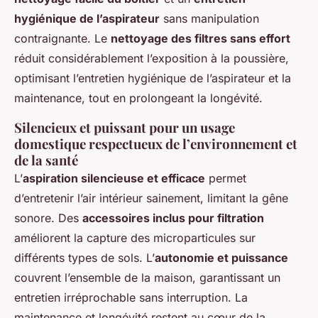
hygiénique de l’aspirateur
sans manipulation
contraignante. Le
nettoyage des filtres sans effort
réduit considérablement l’exposition à la poussière,
optimisant l’entretien hygiénique de l’aspirateur et la
maintenance, tout en prolongeant la longévité.
Silencieux et puissant pour un usage
domestique respectueux de l’environnement et
de la santé
L’
aspiration silencieuse et efficace
permet
d’entretenir l’air intérieur sainement, limitant la gêne
sonore. Des
accessoires inclus pour filtration
améliorent la capture des microparticules sur
différents types de sols. L’
autonomie et puissance
couvrent l’ensemble de la maison, garantissant un
entretien irréprochable sans interruption. La
maintenance et longévité restent au cœur de la