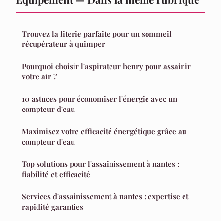
Trouvez la literie parfaite pour un sommeil
récupérateur à quimper
Pourquoi choisir l'aspirateur henry pour assainir
votre air ?
10 astuces pour économiser l'énergie avec un
compteur d'eau
Maximisez votre efficacité énergétique grâce au
compteur d'eau
Top solutions pour l'assainissement à nantes :
fiabilité et efficacité
Services d'assainissement à nantes : expertise et
rapidité garanties