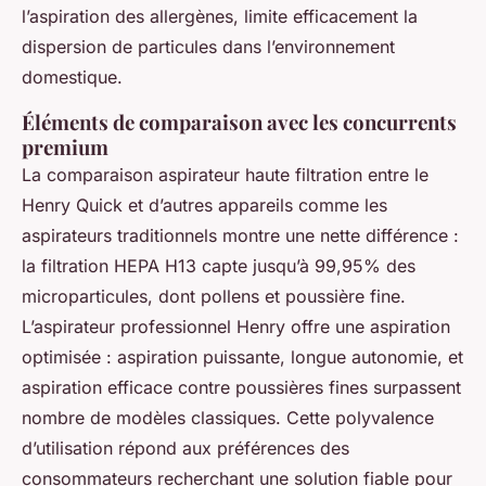
l’aspiration des allergènes, limite efficacement la
dispersion de particules dans l’environnement
domestique.
Éléments de comparaison avec les concurrents
premium
La comparaison aspirateur haute filtration entre le
Henry Quick et d’autres appareils comme les
aspirateurs traditionnels montre une nette différence :
la filtration HEPA H13 capte jusqu’à 99,95% des
microparticules, dont pollens et poussière fine.
L’aspirateur professionnel Henry offre une aspiration
optimisée : aspiration puissante, longue autonomie, et
aspiration efficace contre poussières fines surpassent
nombre de modèles classiques. Cette polyvalence
d’utilisation répond aux préférences des
consommateurs recherchant une solution fiable pour