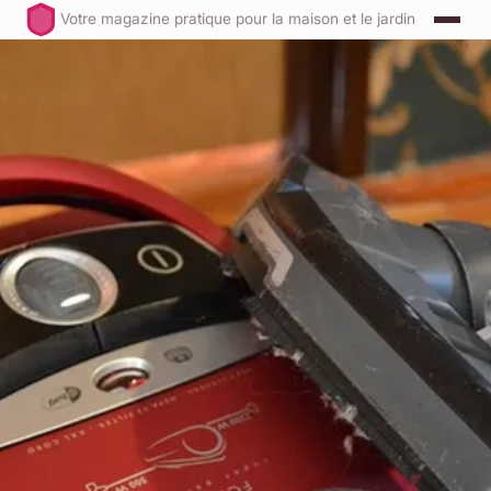
Votre magazine pratique pour la maison et le jardin