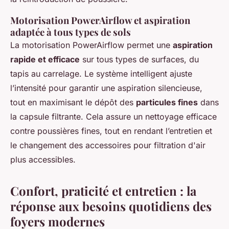
Motorisation PowerAirflow et aspiration
adaptée à tous types de sols
La motorisation PowerAirflow permet une
aspiration
rapide et efficace
sur tous types de surfaces, du
tapis au carrelage. Le système intelligent ajuste
l’intensité pour garantir une aspiration silencieuse,
tout en maximisant le dépôt des
particules fines
dans
la capsule filtrante. Cela assure un nettoyage efficace
contre poussières fines, tout en rendant l’entretien et
le changement des accessoires pour filtration d'air
plus accessibles.
Confort, praticité et entretien : la
réponse aux besoins quotidiens des
foyers modernes