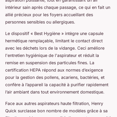
aspiration puissante, tout en garantissant un air
intérieur sain après chaque passage, ce qui en fait un
allié précieux pour les foyers accueillant des
personnes sensibles ou allergiques.
Le dispositif « Best Hygiène » intègre une capsule
hermétique remplaçable, limitant le contact direct
avec les déchets lors de la vidange. Ceci améliore
l'entretien hygiénique de l'aspirateur et réduit la
remise en suspension des particules fines. La
certification HEPA répond aux normes d’exigence
pour la gestion des pollens, acariens, bactéries, et
confère à l’appareil la capacité à purifier rapidement
l’air ambiant dans tout environnement domestique.
Face aux autres aspirateurs haute filtration, Henry
Quick surclasse bon nombre de modèles grâce à sa