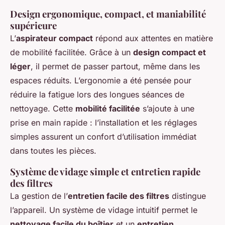
Design ergonomique, compact, et maniabilité
supérieure
L’
aspirateur compact
répond aux attentes en matière
de mobilité facilitée. Grâce à un
design compact et
léger
, il permet de passer partout, même dans les
espaces réduits. L’ergonomie a été pensée pour
réduire la fatigue lors des longues séances de
nettoyage. Cette
mobilité facilitée
s’ajoute à une
prise en main rapide : l’installation et les réglages
simples assurent un confort d’utilisation immédiat
dans toutes les pièces.
Système de vidage simple et entretien rapide
des filtres
La gestion de l’
entretien facile des filtres
distingue
l’appareil. Un système de vidage intuitif permet le
nettoyage facile du boîtier
et un
entretien