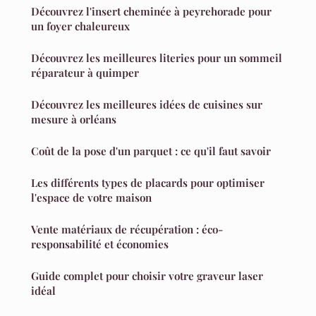
Découvrez l'insert cheminée à peyrehorade pour
un foyer chaleureux
Découvrez les meilleures literies pour un sommeil
réparateur à quimper
Découvrez les meilleures idées de cuisines sur
mesure à orléans
Coût de la pose d'un parquet : ce qu'il faut savoir
Les différents types de placards pour optimiser
l'espace de votre maison
Vente matériaux de récupération : éco-
responsabilité et économies
Guide complet pour choisir votre graveur laser
idéal