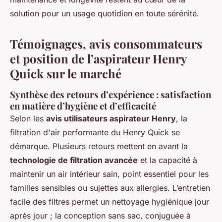
solution pour un usage quotidien en toute sérénité.
Témoignages, avis consommateurs
et position de l’aspirateur Henry
Quick sur le marché
Synthèse des retours d’expérience : satisfaction
en matière d’hygiène et d’efficacité
Selon les
avis utilisateurs aspirateur Henry
, la
filtration d'air performante du Henry Quick se
démarque. Plusieurs retours mettent en avant la
technologie de filtration avancée
et la capacité à
maintenir un air intérieur sain, point essentiel pour les
familles sensibles ou sujettes aux allergies. L’entretien
facile des filtres permet un nettoyage hygiénique jour
après jour ; la conception sans sac, conjuguée à