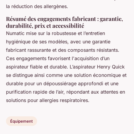
la réduction des allergènes.
Résumé des engagements fabricant : garantie,
durabilité, prix et accessibilité
Numatic mise sur la robustesse et l’entretien
hygiénique de ses modèles, avec une garantie
fabricant rassurante et des composants résistants.
Ces engagements favorisent l'acquisition d’un
aspirateur fiable et durable. L’aspirateur Henry Quick
se distingue ainsi comme une solution économique et
durable pour un dépoussiérage approfondi et une
purification rapide de l’air, répondant aux attentes en
solutions pour allergies respiratoires.
Équipement