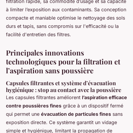
filtration rapide, sa commodité d’usage et sa capacité
à limiter l’exposition aux contaminants. Sa conception
compacte et maniable optimise le nettoyage des sols
durs et tapis, sans compromis sur l'efficacité ou la
facilité d'entretien des filtres.
Principales innovations
technologiques pour la filtration et
l’aspiration sans poussière
Capsules filtrantes et système d’évacuation
hygiénique : stop au contact avec la poussière
Les capsules filtrantes améliorent
l’aspiration efficace
contre poussières fines
grâce à un dispositif fermé
qui permet une
évacuation de particules fines
sans
exposition directe. Ce système garantit un vidage
simple et hygiénique, limitant la propagation de