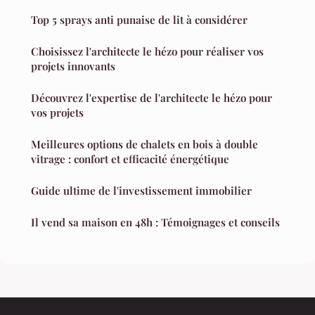
Top 5 sprays anti punaise de lit à considérer
Choisissez l'architecte le hézo pour réaliser vos
projets innovants
Découvrez l'expertise de l'architecte le hézo pour
vos projets
Meilleures options de chalets en bois à double
vitrage : confort et efficacité énergétique
Guide ultime de l'investissement immobilier
Il vend sa maison en 48h : Témoignages et conseils