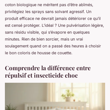
coton biologique ne méritent pas d’être abîmés,
privilégiez les sprays sans solvant agressif. Un
produit efficace ne devrait jamais détériorer ce qu’il
est censé protéger. L’idéal ? Une pulvérisation légère,
sans résidu visible, qui s’évapore en quelques
minutes. Rien de bien sorcier, mais un vrai
soulagement quand on a passé des heures à choisir
le bon coloris de housse de couette.
Comprendre la différence entre
répulsif et insecticide choc