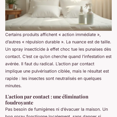
Certains produits affichent « action immédiate »,
d’autres « répulsion durable ». La nuance est de taille.
Un spray insecticide à effet choc tue les punaises dès
contact. C’est ce qu’on cherche quand l’infestation est
avérée. Il faut du radical. L’action par contact
implique une pulvérisation ciblée, mais le résultat est
rapide : les insectes sont neutralisés en quelques
minutes.
L'action par contact : une élimination
foudroyante
Pas besoin de fumigènes ni d’évacuer la maison. Un
bon spray fonctionne localement, sans danger si