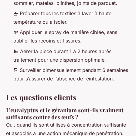
sommier, matelas, plinthes, joints de parquet.
🧺 Préparer tous les textiles à laver à haute
température ou à isoler.
🌱 Appliquer le spray de manière ciblée, sans
oublier les recoins et fissures.
🌬️ Aérer la pièce durant 1 à 2 heures après
traitement pour une dispersion optimale.
📆 Surveiller bimensuellement pendant 6 semaines
pour s’assurer de l’absence de réinfestation.
Les questions clients
L'eucalyptus et le géranium sont-ils vraiment
suffisants contre des œufs ?
Oui, quand ils sont utilisés à concentration suffisante
et associés à une action mécanique de pénétration.