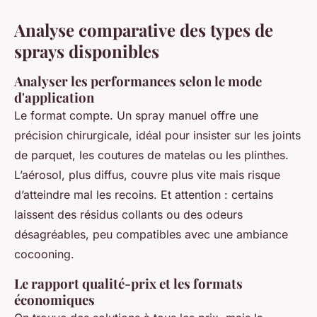
Analyse comparative des types de
sprays disponibles
Analyser les performances selon le mode
d'application
Le format compte. Un spray manuel offre une
précision chirurgicale, idéal pour insister sur les joints
de parquet, les coutures de matelas ou les plinthes.
L’aérosol, plus diffus, couvre plus vite mais risque
d’atteindre mal les recoins. Et attention : certains
laissent des résidus collants ou des odeurs
désagréables, peu compatibles avec une ambiance
cocooning.
Le rapport qualité-prix et les formats
économiques