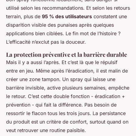
utilisé selon les recommandations. Et selon les retours
terrain, plus de
95 % des utilisateurs
constatent une
disparition visible des punaises après quelques
applications bien ciblées. Le fin mot de l’histoire ?
L’efficacité n’exclut pas la douceur.
La protection préventive et la barrière durable
Mais il y a aussi l’après. Et c’est là que le répulsif
entre en jeu. Même après l’éradication, il est malin de
créer une zone tampon. Un spray qui laisse une
barrière invisible, active plusieurs semaines, empêche
le retour. C’est cette double fonction - éradication +
prévention - qui fait la différence. Pas besoin de
ressortir le flacon tous les trois jours. La persistance
du produit est un critère de confort, surtout quand on
veut retrouver une routine paisible.