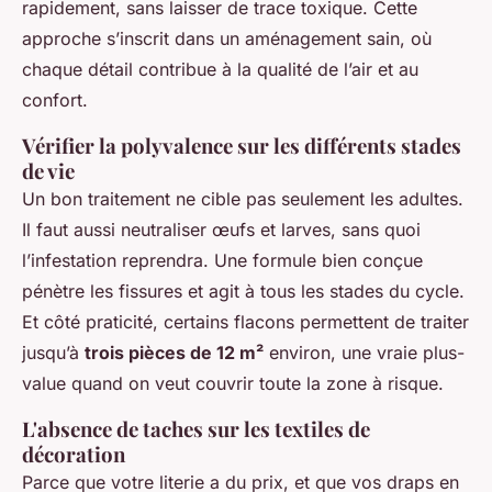
rapidement, sans laisser de trace toxique. Cette
approche s’inscrit dans un aménagement sain, où
chaque détail contribue à la qualité de l’air et au
confort.
Vérifier la polyvalence sur les différents stades
de vie
Un bon traitement ne cible pas seulement les adultes.
Il faut aussi neutraliser œufs et larves, sans quoi
l’infestation reprendra. Une formule bien conçue
pénètre les fissures et agit à tous les stades du cycle.
Et côté praticité, certains flacons permettent de traiter
jusqu’à
trois pièces de 12 m²
environ, une vraie plus-
value quand on veut couvrir toute la zone à risque.
L'absence de taches sur les textiles de
décoration
Parce que votre literie a du prix, et que vos draps en