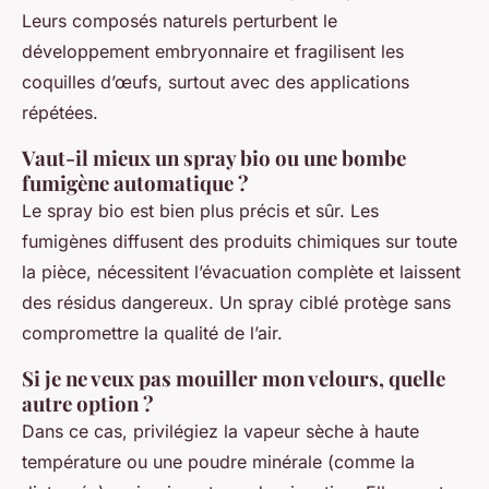
Leurs composés naturels perturbent le
développement embryonnaire et fragilisent les
coquilles d’œufs, surtout avec des applications
répétées.
Vaut-il mieux un spray bio ou une bombe
fumigène automatique ?
Le spray bio est bien plus précis et sûr. Les
fumigènes diffusent des produits chimiques sur toute
la pièce, nécessitent l’évacuation complète et laissent
des résidus dangereux. Un spray ciblé protège sans
compromettre la qualité de l’air.
Si je ne veux pas mouiller mon velours, quelle
autre option ?
Dans ce cas, privilégiez la vapeur sèche à haute
température ou une poudre minérale (comme la