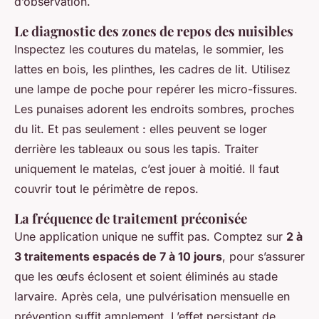
d’observation.
Le diagnostic des zones de repos des nuisibles
Inspectez les coutures du matelas, le sommier, les
lattes en bois, les plinthes, les cadres de lit. Utilisez
une lampe de poche pour repérer les micro-fissures.
Les punaises adorent les endroits sombres, proches
du lit. Et pas seulement : elles peuvent se loger
derrière les tableaux ou sous les tapis. Traiter
uniquement le matelas, c’est jouer à moitié. Il faut
couvrir tout le périmètre de repos.
La fréquence de traitement préconisée
Une application unique ne suffit pas. Comptez sur
2 à
3 traitements espacés de 7 à 10 jours
, pour s’assurer
que les œufs éclosent et soient éliminés au stade
larvaire. Après cela, une pulvérisation mensuelle en
prévention suffit amplement. L’effet persistant de