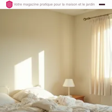
Votre magazine pratique pour la maison et le jardin