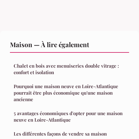
Maison — À lire également
Chalet en bois avec menuiseries double vitrage :
confort et isolation
Pourquoi une maison neuve en Loire-Atlantique
pourrait être plus économique qu'une maison
ancienne
5 avantages économiques d'opter pour une maison
neuve en Loire-Atlantique
Les différentes façons de vendre sa maison