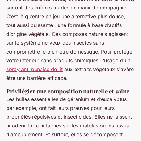
surtout des enfants ou des animaux de compagnie.
C’est là qu’entre en jeu une alternative plus douce,
tout aussi puissante : une formule à base d’actifs
d’origine végétale. Ces composés naturels agissent
sur le système nerveux des insectes sans
compromettre le bien-être domestique. Pour protéger
votre intérieur sans produits chimiques, l'usage d'un
spray anti punaise de lit
aux extraits végétaux s'avère
être une barrière efficace.
Privilégier une composition naturelle et saine
Les huiles essentielles de géranium et d’eucalyptus,
par exemple, ont fait leurs preuves pour leurs
propriétés répulsives et insecticides. Elles ne laissent
ni odeur forte ni taches sur les matelas ou les tissus
d’ameublement. Et surtout, elles se décomposent