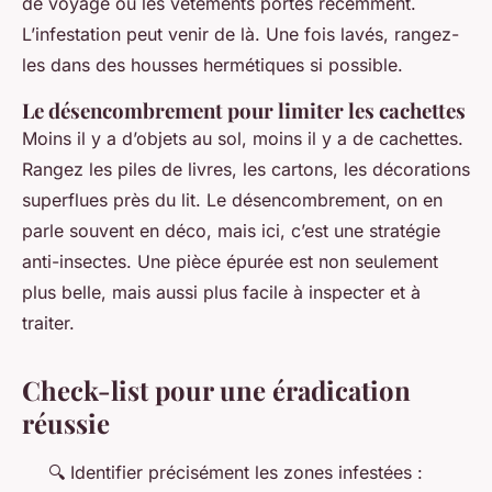
de voyage ou les vêtements portés récemment.
L’infestation peut venir de là. Une fois lavés, rangez-
les dans des housses hermétiques si possible.
Le désencombrement pour limiter les cachettes
Moins il y a d’objets au sol, moins il y a de cachettes.
Rangez les piles de livres, les cartons, les décorations
superflues près du lit. Le désencombrement, on en
parle souvent en déco, mais ici, c’est une stratégie
anti-insectes. Une pièce épurée est non seulement
plus belle, mais aussi plus facile à inspecter et à
traiter.
Check-list pour une éradication
réussie
🔍 Identifier précisément les zones infestées :