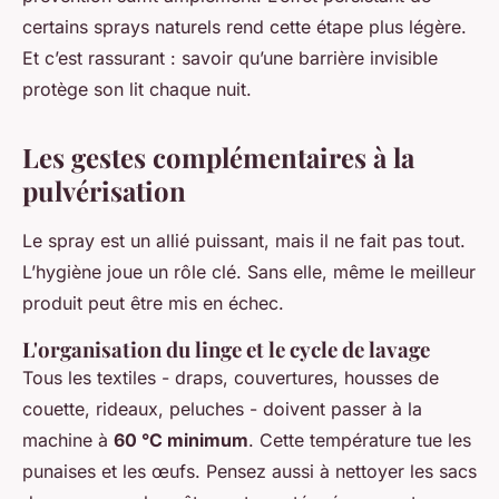
certains sprays naturels rend cette étape plus légère.
Et c’est rassurant : savoir qu’une barrière invisible
protège son lit chaque nuit.
Les gestes complémentaires à la
pulvérisation
Le spray est un allié puissant, mais il ne fait pas tout.
L’hygiène joue un rôle clé. Sans elle, même le meilleur
produit peut être mis en échec.
L'organisation du linge et le cycle de lavage
Tous les textiles - draps, couvertures, housses de
couette, rideaux, peluches - doivent passer à la
machine à
60 °C minimum
. Cette température tue les
punaises et les œufs. Pensez aussi à nettoyer les sacs